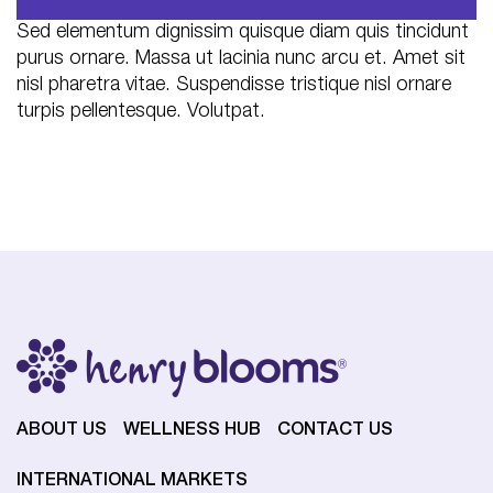
Sed elementum dignissim quisque diam quis tincidunt
purus ornare. Massa ut lacinia nunc arcu et. Amet sit
nisl pharetra vitae. Suspendisse tristique nisl ornare
turpis pellentesque. Volutpat.
ABOUT US
WELLNESS HUB
CONTACT US
INTERNATIONAL MARKETS