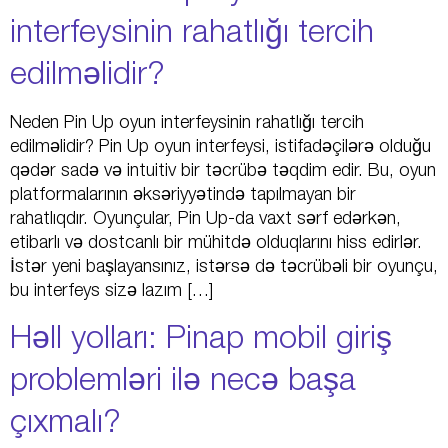
interfeysinin rahatlığı tercih
edilməlidir?
Neden Pin Up oyun interfeysinin rahatlığı tercih
edilməlidir? Pin Up oyun interfeysi, istifadəçilərə olduğu
qədər sadə və intuitiv bir təcrübə təqdim edir. Bu, oyun
platformalarının əksəriyyətində tapılmayan bir
rahatlıqdır. Oyunçular, Pin Up-da vaxt sərf edərkən,
etibarlı və dostcanlı bir mühitdə olduqlarını hiss edirlər.
İstər yeni başlayansınız, istərsə də təcrübəli bir oyunçu,
bu interfeys sizə lazım […]
Həll yolları: Pinap mobil giriş
problemləri ilə necə başa
çıxmalı?