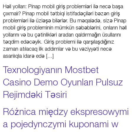
Həll yolları: Pinap mobil giriş problemləri ilə necə başa
çıxmalı? Pinap mobil tətbiqi istifadəçiləri bəzən giriş
problemləri ilə üzləşə bilərlər. Bu məqalədə, sizə Pinap
mobil giriş probleminin mümkün səbəblərini, onların həll
yollarını və bu çətinlikləri aradan qaldırmağın üsullarını
təqdim edəcəyik. Giriş problemi ilə qarşılaşdığınız
zaman atılacaq ilk addımlar və bu vəziyyəti necə
asanlıqla idarə edə […]
Texnologiyanın Mostbet
Casino Demo Oyunları Pulsuz
Rejimdəki Təsiri
Różnica między ekspresowymi
a pojedynczymi kuponami w