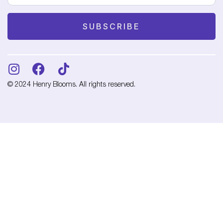
© 2024 Henry Blooms. All rights reserved.