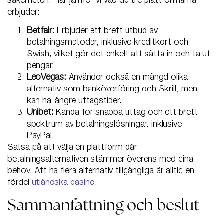
säkerheten. Här jämför vi vad de tre plattformarna
erbjuder:
Betfair:
Erbjuder ett brett utbud av
betalningsmetoder, inklusive kreditkort och
Swish, vilket gör det enkelt att sätta in och ta ut
pengar.
LeoVegas:
Använder också en mängd olika
alternativ som banköverföring och Skrill, men
kan ha längre uttagstider.
Unibet:
Kända för snabba uttag och ett brett
spektrum av betalningslösningar, inklusive
PayPal.
Satsa på att välja en plattform där
betalningsalternativen stämmer överens med dina
behov. Att ha flera alternativ tillgängliga är alltid en
fördel
utländska casino
.
Sammanfattning och beslut