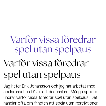
Varför vissa föredrar
spel utan spelpaus
Varför vissa föredrar
spel utan spelpaus
Jag heter Erik Johansson och jag har arbetat med
spelbranschen i över ett decennium. Många spelare
undrar varför vissa föredrar spel utan spelpaus. Det
handlar ofta om friheten att spela utan restriktioner,