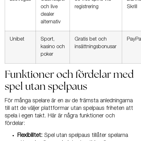
och live
registrering
Skrill
dealer
alternativ
Unibet
Sport,
Gratis bet och
PayPal
kasino och
insättningsbonusar
poker
Funktioner och fördelar med
spel utan spelpaus
För många spelare är en av de främsta anledningarna
till att de väljer plattformar utan spelpaus friheten att
spela i egen takt. Här är några funktioner och
fördelar:
Flexibilitet:
Spel utan spelpaus tillåter spelarna