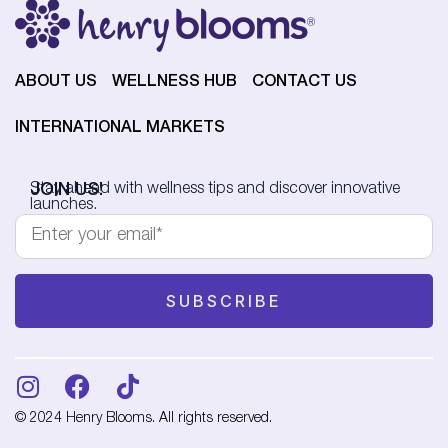
ABOUT US
WELLNESS HUB
CONTACT US
INTERNATIONAL MARKETS
JOIN US!
Stay ahead with wellness tips and discover innovative
launches.
© 2024 Henry Blooms. All rights reserved.