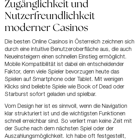
Zugänglichkeit und
Nutzerfreundlichkeit
moderner Casinos
Die besten Online Casinos in Österreich zeichnen sich
durch eine intuitive Benutzeroberfläche aus, die auch
Neueinsteigern einen schnellen Einstieg ermöglicht.
Mobile Kompatibilität ist dabei ein entscheidender
Faktor, denn viele Spieler bevorzugen heute das
Spielen auf Smartphone oder Tablet. Mit wenigen
Klicks sind beliebte Spiele wie Book of Dead oder
Starburst sofort geladen und spielbar.
Vom Design her ist es sinnvoll, wenn die Navigation
klar strukturiert ist und die wichtigsten Funktionen
schnell erreichbar sind. So verliert man keine Zeit mit
der Suche nach dem nächsten Spiel oder der
Auszahlungsmöglichkeit. Ich habe oft festgestellt,