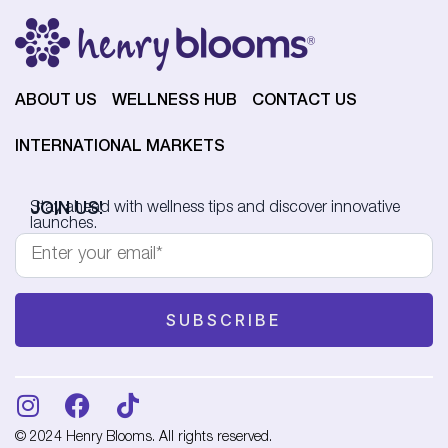
ABOUT US
WELLNESS HUB
CONTACT US
INTERNATIONAL MARKETS
JOIN US!
Stay ahead with wellness tips and discover innovative
launches.
© 2024 Henry Blooms. All rights reserved.