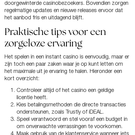
doorgewinterde casinobezoekers. Bovendien zorgen
regelmatige updates en nieuwe releases ervoor dat
het aanbod fris en uitdagend blijft.
Praktische tips voor een
zorgeloze ervaring
Het spelen in een instant casino is eenvoudig, maar er
zijn toch een paar zaken waar je op kunt letten om
het maximale uit je ervaring te halen. Hieronder een
kort overzicht:
Controleer altijd of het casino een geldige
licentie heeft.
Kies betalingsmethoden die directe transacties
ondersteunen, zoals Trustly of iDEAL.
Speel verantwoord en stel vooraf een budget in
om onverwachte verrassingen te voorkomen.
Maak gebruik van de klantenservice wanneer iets