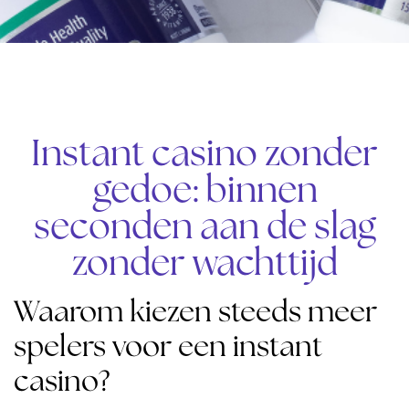
Instant casino zonder
gedoe: binnen
seconden aan de slag
zonder wachttijd
Waarom kiezen steeds meer
spelers voor een instant
casino?