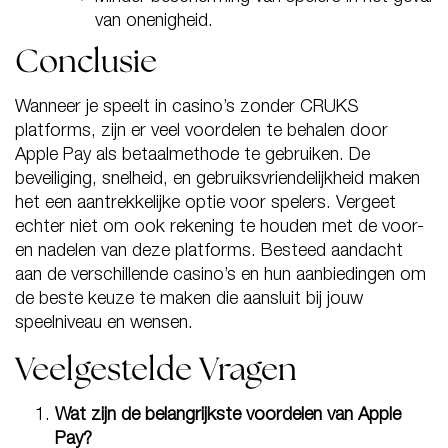
van onenigheid.
Conclusie
Wanneer je speelt in casino’s zonder CRUKS
platforms, zijn er veel voordelen te behalen door
Apple Pay als betaalmethode te gebruiken. De
beveiliging, snelheid, en gebruiksvriendelijkheid maken
het een aantrekkelijke optie voor spelers. Vergeet
echter niet om ook rekening te houden met de voor-
en nadelen van deze platforms. Besteed aandacht
aan de verschillende casino’s en hun aanbiedingen om
de beste keuze te maken die aansluit bij jouw
speelniveau en wensen.
Veelgestelde Vragen
Wat zijn de belangrijkste voordelen van Apple
Pay?