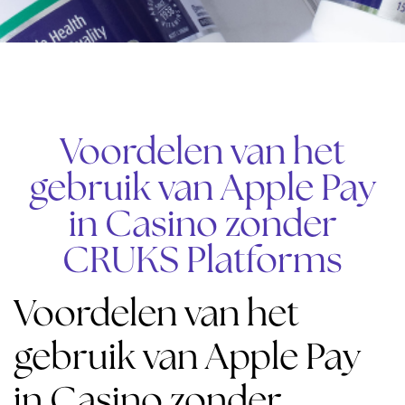
Voordelen van het
gebruik van Apple Pay
in Casino zonder
CRUKS Platforms
Voordelen van het
gebruik van Apple Pay
in Casino zonder