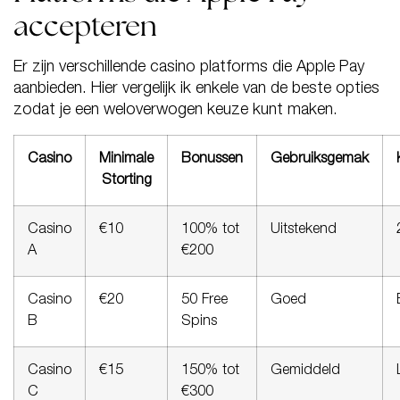
accepteren
Er zijn verschillende casino platforms die Apple Pay
aanbieden. Hier vergelijk ik enkele van de beste opties
zodat je een weloverwogen keuze kunt maken.
Casino
Minimale
Bonussen
Gebruiksgemak
Storting
Casino
€10
100% tot
Uitstekend
A
€200
Casino
€20
50 Free
Goed
B
Spins
Casino
€15
150% tot
Gemiddeld
C
€300