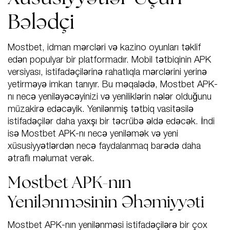
Bələdçi
Mostbet, idman mərcləri və kazino oyunları təklif
edən populyar bir platformadır. Mobil tətbiqinin APK
versiyası, istifadəçilərinə rahatlıqla mərclərini yerinə
yetirməyə imkan tanıyır. Bu məqalədə, Mostbet APK-
nı necə yeniləyəcəyinizi və yeniliklərin nələr olduğunu
müzakirə edəcəyik. Yenilənmiş tətbiq vasitəsilə
istifadəçilər daha yaxşı bir təcrübə əldə edəcək. İndi
isə Mostbet APK-nı necə yeniləmək və yeni
xüsusiyyətlərdən necə faydalanmaq barədə daha
ətraflı məlumat verək.
Mostbet APK-nın
Yenilənməsinin Əhəmiyyəti
Mostbet APK-nın yenilənməsi istifadəçilərə bir çox