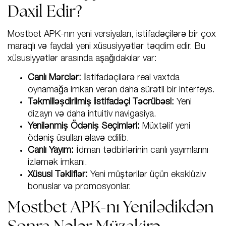
Daxil Edir?
Mostbet APK-nın yeni versiyaları, istifadəçilərə bir çox
maraqlı və faydalı yeni xüsusiyyətlər təqdim edir. Bu
xüsusiyyətlər arasında aşağıdakılar var:
Canlı Mərclər:
İstifadəçilərə real vaxtda
oynamağa imkan verən daha sürətli bir interfeys.
Təkmilləşdirilmiş İstifadəçi Təcrübəsi:
Yeni
dizayn və daha intuitiv navigasiya.
Yenilənmiş Ödəniş Seçimləri:
Müxtəlif yeni
ödəniş üsulları əlavə edilib.
Canlı Yayım:
İdman tədbirlərinin canlı yayımlarını
izləmək imkanı.
Xüsusi Təkliflər:
Yeni müştərilər üçün eksklüziv
bonuslar və promosyonlar.
Mostbet APK-nı Yenilədikdən