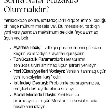
Sonra Nələr Müzakirə
Olunmalıdır?
Yenilədikdən sonra, istifadəçilərin diqqət etməli olduğu
bir neçə mühüm məsələ var. Bu məsələlər, tətbiqin
yeni versiyasından maksimum şəkildə faydalanmaq
üçün vacibdir:
Ayarlara Baxış:
Tətbiqin parametrlərini gözdən
keçirin və istədiyiniz ayarları quraşdırın.
Təhlükəsizlik Parametrləri:
Hesabınızın
təhlükəsizliyini artırmaq üçün şifrəni yeniləyin.
Yeni Xüsusiyyətləri Yoxlayın:
Yenisini tanımaq üçün
yeni funksiyaları kəşf edin.
İstifadəçi Dəstəyi:
Problemlə qarşılaşırsınızsa,
müştəri dəstəyi ilə əlaqə saxlayın.
Sosial Mediada İzləyin:
Yeniliklər və
promosyonlar üçün Mostbet-in sosial media
hesablarını izləyin.