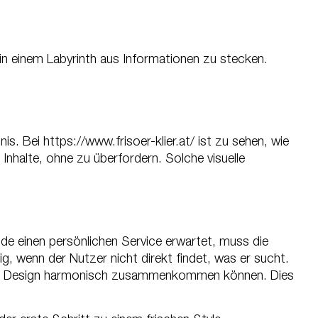
 in einem Labyrinth aus Informationen zu stecken.
. Bei https://www.frisoer-klier.at/ ist zu sehen, wie
nhalte, ohne zu überfordern. Solche visuelle
nde einen persönlichen Service erwartet, muss die
, wenn der Nutzer nicht direkt findet, was er sucht.
on und Design harmonisch zusammenkommen können. Dies