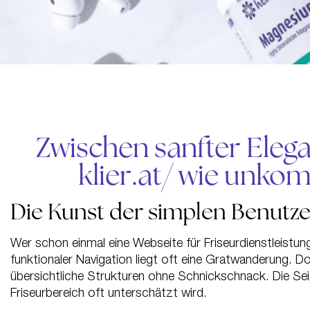
Zwischen sanfter Elega
klier.at/ wie unkom
Die Kunst der simplen Benutze
Wer schon einmal eine Webseite für Friseurdienstleistu
funktionaler Navigation liegt oft eine Gratwanderung. 
übersichtliche Strukturen ohne Schnickschnack. Die Se
Friseurbereich oft unterschätzt wird.