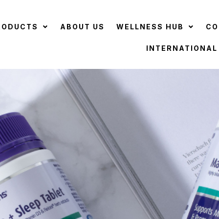
RODUCTS
ABOUT US
WELLNESS HUB
CO
INTERNATIONAL