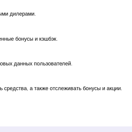
ными дилерами.
енные бонусы и кэшбэк.
овых данных пользователей.
 средства, а также отслеживать бонусы и акции.