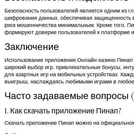
Безопасность пользователей является одним из г
шифрования данных, обеспечивая защищенность в
риск мошенничества минимальным. Кроме того, Пин
формируют доверие пользователей к платформе и 
Заключение
Использование приложения Онлайн-казино Пинап 
широкий выбор игр, привлекательные бонусы, инт
для азартных игр на мобильных устройствах. Кажд
выигрыш, наслаждаясь любимыми играми в любое 
Часто задаваемые вопросы 
1. Как скачать приложение Пинап?
Скачать приложение Пинап можно на официальном с