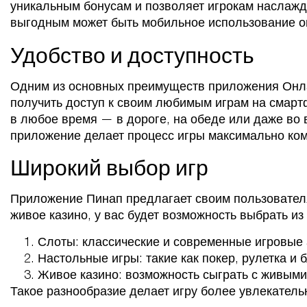
уникальным бонусам и позволяет игрокам наслажд
выгодным может быть мобильное использование о
Удобство и доступность
Одним из основных преимуществ приложения Онлай
получить доступ к своим любимым играм на смартф
в любое время — в дороге, на обеде или даже во 
приложение делает процесс игры максимально ко
Широкий выбор игр
Приложение Пинап предлагает своим пользователя
живое казино, у вас будет возможность выбрать и
Слоты: классические и современные игровые
Настольные игры: такие как покер, рулетка и 
Живое казино: возможность сыграть с живыми
Такое разнообразие делает игру более увлекательн