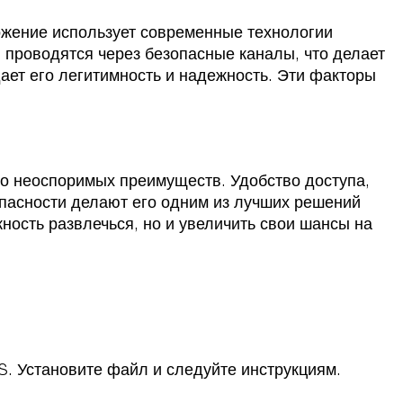
ожение использует современные технологии
проводятся через безопасные каналы, что делает
ает его легитимность и надежность. Эти факторы
 неоспоримых преимуществ. Удобство доступа,
опасности делают его одним из лучших решений
ность развлечься, но и увеличить свои шансы на
S. Установите файл и следуйте инструкциям.