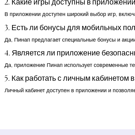
2. Какие игры доступны в приложени
В приложении доступен широкий выбор игр, включ
3. Есть ли бонусы для мобильных по
Да, Пинап предлагает специальные бонусы и акци
4. Является ли приложение безопас
Да, приложение Пинап использует современные т
5. Как работать с личным кабинетом 
Личный кабинет доступен в приложении и позволяе