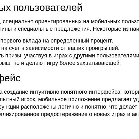
ых пользователей
й, специально ориентированных на мобильных пользо
спины и специальные предложения. Некоторые из на
 первого вклада на определенный процент.
 на счет в зависимости от ваших проигрышей.
 призы, участвуя в играх с другими пользователями
рыш, но и делают игру более захватывающей.
фейс
 создание интуитивно понятного интерфейса, котор
пытный игрок, мобильное приложение предлагает уд
 функции расположены логично и понятно, что делае
ализированное предостережение о новых играх и ак