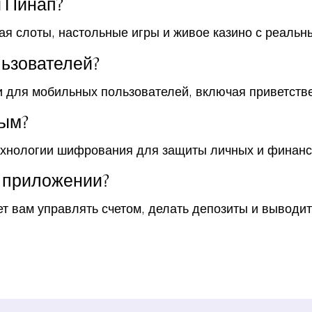
и Пинап?
ая слоты, настольные игры и живое казино с реаль
льзователей?
и для мобильных пользователей, включая приветств
ным?
ехнологии шифрования для защиты личных и финанс
в приложении?
т вам управлять счетом, делать депозиты и выводить