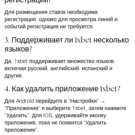
Для размещения ставок необходима
регистрация, однако для просмотра линий и
событий регистрация не требуется.
3. Поддерживает ли 1xbet несколько
языков?
Да, 1xbet поддерживает множество языков,
включая русский, английский, испанский и
другие.
4. Как удалить приложение 1xbet?
Для Android перейдите в “Настройки” →
“Приложения” и выберите 1xbet, затем нажмите
“Удалить”. Для iOS, удерживайте иконку
приложения, пока не появится “Удалить
приложение”.