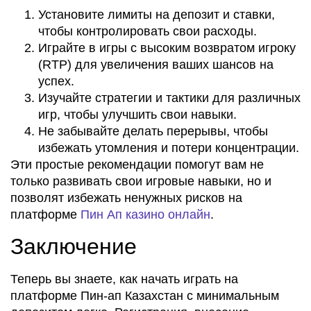
Установите лимиты на депозит и ставки,
чтобы контролировать свои расходы.
Играйте в игры с высоким возвратом игроку
(RTP) для увеличения ваших шансов на
успех.
Изучайте стратегии и тактики для различных
игр, чтобы улучшить свои навыки.
Не забывайте делать перерывы, чтобы
избежать утомления и потери концентрации.
Эти простые рекомендации помогут вам не
только развивать свои игровые навыки, но и
позволят избежать ненужных рисков на
платформе
Пин Ап казино онлайн
.
Заключение
Теперь вы знаете, как начать играть на
платформе Пин-ап Казахстан с минимальным