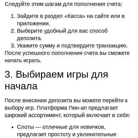
Следуйте этим шагам для пополнения счета:
Зайдите в раздел «Касса» на сайте или в
приложении.
Выберите удобный для вас способ
депозита.
Укажите сумму и подтвердите транзакцию.
После успешного пополнения счета вы сможете
начать играть.
3. Выбираем игры для
начала
После внесения депозита вы можете перейти к
выбору игр. Платформа Пин-ап предлагает
широкий ассортимент, который включает в себя:
Слоты — отличные для новичков,
предлагает простоту и увлекательные