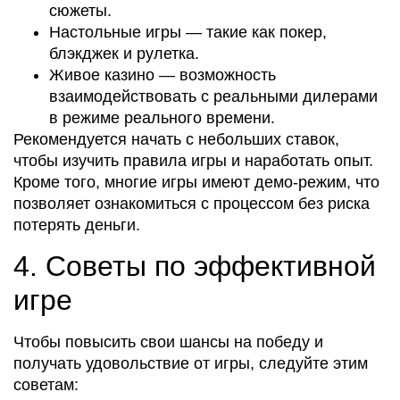
сюжеты.
Настольные игры — такие как покер,
блэкджек и рулетка.
Живое казино — возможность
взаимодействовать с реальными дилерами
в режиме реального времени.
Рекомендуется начать с небольших ставок,
чтобы изучить правила игры и наработать опыт.
Кроме того, многие игры имеют демо-режим, что
позволяет ознакомиться с процессом без риска
потерять деньги.
4. Советы по эффективной
игре
Чтобы повысить свои шансы на победу и
получать удовольствие от игры, следуйте этим
советам: