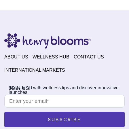
ABOUT US
WELLNESS HUB
CONTACT US
INTERNATIONAL MARKETS
JOIN US!
Stay ahead with wellness tips and discover innovative
launches.