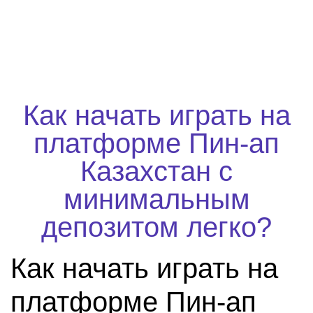
Как начать играть на
платформе Пин-ап
Казахстан с
минимальным
депозитом легко?
Как начать играть на
платформе Пин-ап