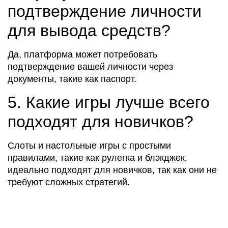
подтверждение личности
для вывода средств?
Да, платформа может потребовать
подтверждение вашей личности через
документы, такие как паспорт.
5. Какие игры лучше всего
подходят для новичков?
Слоты и настольные игры с простыми
правилами, такие как рулетка и блэкджек,
идеально подходят для новичков, так как они не
требуют сложных стратегий.