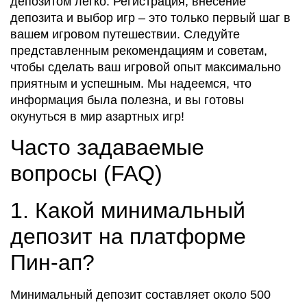
депозитом легко. Регистрация, внесение
депозита и выбор игр – это только первый шаг в
вашем игровом путешествии. Следуйте
представленным рекомендациям и советам,
чтобы сделать ваш игровой опыт максимально
приятным и успешным. Мы надеемся, что
информация была полезна, и вы готовы
окунуться в мир азартных игр!
Часто задаваемые
вопросы (FAQ)
1. Какой минимальный
депозит на платформе
Пин-ап?
Минимальный депозит составляет около 500