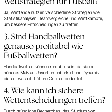
Wettstrategien für Fußball?
Ja, Wettende nutzen verschiedene Strategien wie
Statistikanalysen, Teamvergleiche und Wettkämpfe,
um bessere Entscheidungen zu treffen.
3. Sind Handballwetten
genauso profitabel wie
Fußballwetten?
Handballwetten können rentabel sein, da sie ein
höheres Maß an Unvorhersehbarkeit und Dynamik
bieten, was oft höhere Quoten bedeutet.
4. Wie kann ich sichere
Wettentscheidungen treffen?
Durch gründliche Recherchen, das Studium von