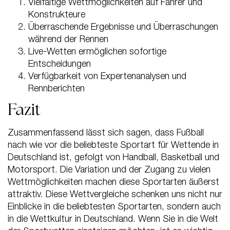
Vielfältige Wettmöglichkeiten auf Fahrer und
Konstrukteure
Überraschende Ergebnisse und Überraschungen
während der Rennen
Live-Wetten ermöglichen sofortige
Entscheidungen
Verfügbarkeit von Expertenanalysen und
Rennberichten
Fazit
Zusammenfassend lässt sich sagen, dass Fußball
nach wie vor die beliebteste Sportart für Wettende in
Deutschland ist, gefolgt von Handball, Basketball und
Motorsport. Die Variation und der Zugang zu vielen
Wettmöglichkeiten machen diese Sportarten äußerst
attraktiv. Diese Wettvergleiche schenken uns nicht nur
Einblicke in die beliebtesten Sportarten, sondern auch
in die Wettkultur in Deutschland. Wenn Sie in die Welt