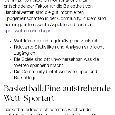
bis hin zu komplexeren Kombinationen. Ein
entscheidender Faktor für die Beliebtheit von
Handballwetten sind die gut informierten
Tippgemeinschaften in der Community. Zudem sind
hier einige interessante Aspekte zu beachten:
sportwetten ohne lugas
Wettkämpfe sind regelmäßig und zahlreich
Relevante Statistiken und Analysen sind leicht
zugänglich
Die Spiele sind oft unvorhersehbar, was die
Wetten spannend macht
Die Community bietet wertvolle Tipps und
Ratschläge
Basketball: Eine aufstrebende
Wett-Sportart
Basketball erfreut sich ebenfalls wachsender