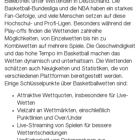
Beliebtheit unter Wettenden in Deutschland. Die
Basketball-Bundesliga und die NBA haben ein starkes
Fan-Gefolge, und viele Menschen setzen auf diese
Hochschul- und Profi-Ligen. Besonders während der
Play-offs finden die Wettenden zahlreihe
Möglichkeiten, von Einzelwetten bis hin zu
Kombiwetten auf mehrere Spiele. Die Geschwindigkeit
und das hohe Tempo im Basketball machen das
Wetten dynamisch und unterhaltsam. Die Wettenden
schätzen auch Neuigkeiten und Statistiken, die von
verschiedenen Plattformen bereitgestellt werden.
Einige Schlüsselpunkte über Basketballwetten sind:
Attraktive Wettquoten, insbesondere für Live-
Wetten
Vielzahl an Wettmärkten, einschließlich
Punktlinien und Over/Under
Live-Streaming von Spielen für bessere
Wettentscheidungen