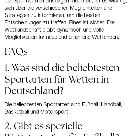
der Sportwetten einsteigen möchten, ist es wichtig,
sich über die verschiedenen Möglichkeiten und
Strategien zu informieren, um die besten
Entscheidungen zu treffen. Eines ist sicher: Die
Wettlandschaft bleibt dynamisch und voller
Möglichkeiten für neue und erfahrene Wettenden.
FAQs
1. Was sind die beliebtesten
Sportarten für Wetten in
Deutschland?
Die beliebtesten Sportarten sind Fußball, Handball,
Basketball und Motorsport.
2. Gibt es spezielle