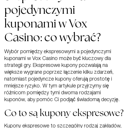
pojedynczymi
kuponami w Vox
Casino: co wybrać?
Wybór pomiędzy ekspresowymi a pojedynczymi
kuponami w Vox Casino może być kluczowy dla
strategii gry. Ekspresowe kupony pozwalają na
większe wygrane poprzez łączenie kilku zdarzeń,
natomiast pojedyncze kupony oferują prostotę i
mniejsze ryzyko. W tym artykule przyjrzymy się
różnicom pomiędzy tymi dwoma rodzajami
kuponów, aby pomóc Ci podjąć świadomą decyzję.
Co to są kupony ekspresowe?
Kupony ekspresowe to szczególny rodzaj zakładów,