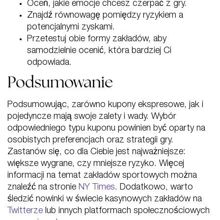
Oceń, jakie emocje chcesz czerpać z gry.
Znajdź równowagę pomiędzy ryzykiem a
potencjalnymi zyskami.
Przetestuj obie formy zakładów, aby
samodzielnie ocenić, która bardziej Ci
odpowiada.
Podsumowanie
Podsumowując, zarówno kupony ekspresowe, jak i
pojedyncze mają swoje zalety i wady. Wybór
odpowiedniego typu kuponu powinien być oparty na
osobistych preferencjach oraz strategii gry.
Zastanów się, co dla Ciebie jest najważniejsze:
większe wygrane, czy mniejsze ryzyko. Więcej
informacji na temat zakładów sportowych można
znaleźć na stronie
NY Times
. Dodatkowo, warto
śledzić nowinki w świecie kasynowych zakładów na
Twitterze
lub innych platformach społecznościowych