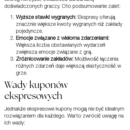
doświadczonych graczy. Oto podsumowanie zalet:
Wyższe stawki wygranych:
Ekspresy oferują
znacznie większe kwoty wygranych niż zakłady
pojedyncze.
Emocje związane z wieloma zdarzeniami:
Większa liczba obstawianych wydarzeń
zwiększa emocje związane z grą.
Zróżnicowanie zakładów:
Możliwość łączenia
różnych zdarzeń daje większą elastyczność w
grze.
Wady kuponów
ekspresowych
Jednakże ekspresowe kupony mogą nie być idealnym
rozwiązaniem dla każdego. Warto zwrócić uwagę na
ich wady: