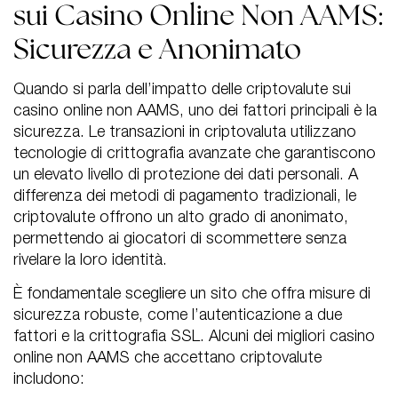
sui Casino Online Non AAMS:
Sicurezza e Anonimato
Quando si parla dell’impatto delle criptovalute sui
casino online non AAMS, uno dei fattori principali è la
sicurezza. Le transazioni in criptovaluta utilizzano
tecnologie di crittografia avanzate che garantiscono
un elevato livello di protezione dei dati personali. A
differenza dei metodi di pagamento tradizionali, le
criptovalute offrono un alto grado di anonimato,
permettendo ai giocatori di scommettere senza
rivelare la loro identità.
È fondamentale scegliere un sito che offra misure di
sicurezza robuste, come l’autenticazione a due
fattori e la crittografia SSL. Alcuni dei migliori casino
online non AAMS che accettano criptovalute
includono: