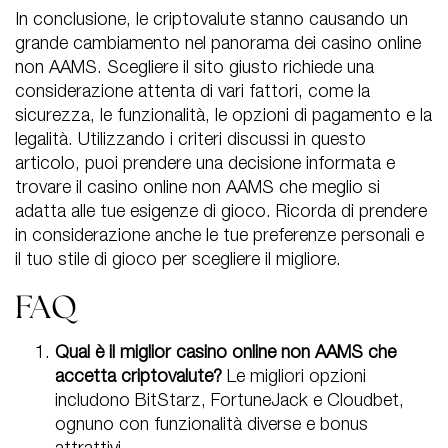
In conclusione, le criptovalute stanno causando un
grande cambiamento nel panorama dei casino online
non AAMS. Scegliere il sito giusto richiede una
considerazione attenta di vari fattori, come la
sicurezza, le funzionalità, le opzioni di pagamento e la
legalità. Utilizzando i criteri discussi in questo
articolo, puoi prendere una decisione informata e
trovare il casino online non AAMS che meglio si
adatta alle tue esigenze di gioco. Ricorda di prendere
in considerazione anche le tue preferenze personali e
il tuo stile di gioco per scegliere il migliore.
FAQ
Qual è il miglior casino online non AAMS che
accetta criptovalute?
Le migliori opzioni
includono BitStarz, FortuneJack e Cloudbet,
ognuno con funzionalità diverse e bonus