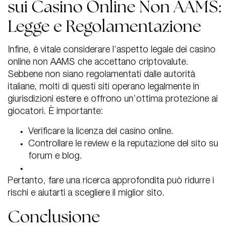
sui Casino Online Non AAMS:
Legge e Regolamentazione
Infine, è vitale considerare l’aspetto legale dei casino
online non AAMS che accettano criptovalute.
Sebbene non siano regolamentati dalle autorità
italiane, molti di questi siti operano legalmente in
giurisdizioni estere e offrono un’ottima protezione ai
giocatori. È importante:
Verificare la licenza del casino online.
Controllare le review e la reputazione del sito su
forum e blog.
Pertanto, fare una ricerca approfondita può ridurre i
rischi e aiutarti a scegliere il miglior sito.
Conclusione