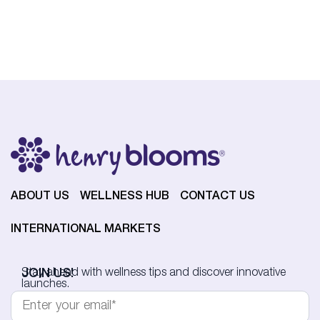
ABOUT US
WELLNESS HUB
CONTACT US
INTERNATIONAL MARKETS
JOIN US!
Stay ahead with wellness tips and discover innovative
launches.