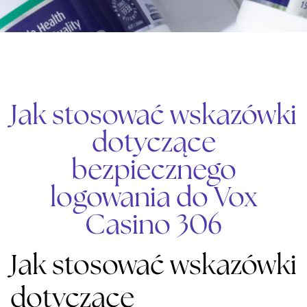
Jak stosować wskazówki
dotyczące
bezpiecznego
logowania do Vox
Casino 306
Jak stosować wskazówki
dotyczące