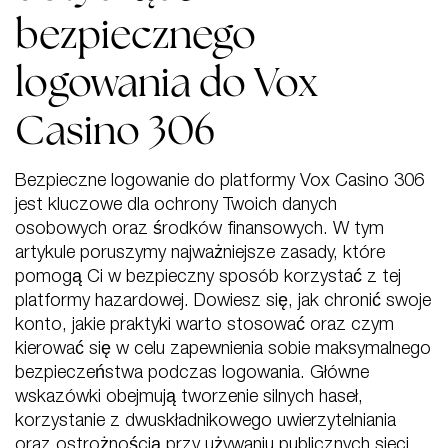
bezpiecznego
logowania do Vox
Casino 306
Bezpieczne logowanie do platformy Vox Casino 306
jest kluczowe dla ochrony Twoich danych
osobowych oraz środków finansowych. W tym
artykule poruszymy najważniejsze zasady, które
pomogą Ci w bezpieczny sposób korzystać z tej
platformy hazardowej. Dowiesz się, jak chronić swoje
konto, jakie praktyki warto stosować oraz czym
kierować się w celu zapewnienia sobie maksymalnego
bezpieczeństwa podczas logowania. Główne
wskazówki obejmują tworzenie silnych haseł,
korzystanie z dwuskładnikowego uwierzytelniania
oraz ostrożnością przy używaniu publicznych sieci