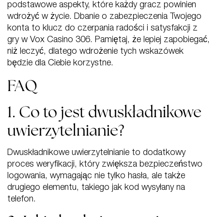
podstawowe aspekty, które każdy gracz powinien
wdrożyć w życie. Dbanie o zabezpieczenia Twojego
konta to klucz do czerpania radości i satysfakcji z
gry w Vox Casino 306. Pamiętaj, że lepiej zapobiegać,
niż leczyć, dlatego wdrożenie tych wskazówek
będzie dla Ciebie korzystne.
FAQ
1. Co to jest dwuskładnikowe
uwierzytelnianie?
Dwuskładnikowe uwierzytelnianie to dodatkowy
proces weryfikacji, który zwiększa bezpieczeństwo
logowania, wymagając nie tylko hasła, ale także
drugiego elementu, takiego jak kod wysyłany na
telefon.