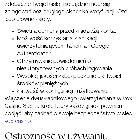
zdobędzie Twoje hasło, nie będzie mógł się
zalogować bez drugiego składnika weryfikacji. Oto
jego główne zalety:
Świetna ochrona przed kradzieżą konta.
Możliwość korzystania z aplikacji
uwierzytelniających, takich jak Google
Authenticator.
Otrzymywanie powiadomień o
nieautoryzowanych próbach logowania.
Wysokiej jakości zabezpieczenie dla Twoich
środków pieniężnych.
Łatwość w konfiguracji i użytkowaniu.
Włączenie dwuskładnikowego uwierzytelniania w Vox
Casino 306 to krok, który każdy gracz powinien
podjąć, aby zadbać o swoje bezpieczeństwo w sieci
vox casino
.
Ostrożność w używaniu