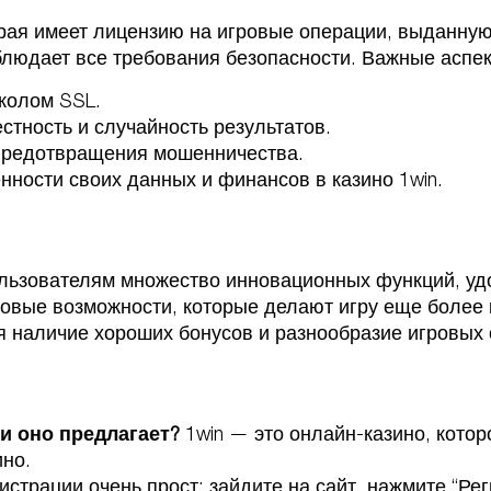
торая имеет лицензию на игровые операции, выданну
облюдает все требования безопасности. Важные аспек
колом SSL.
стность и случайность результатов.
предотвращения мошенничества.
ности своих данных и финансов в казино 1win.
ользователям множество инновационных функций, уд
овые возможности, которые делают игру еще более 
ая наличие хороших бонусов и разнообразие игровых 
ти оно предлагает?
1win — это онлайн-казино, котор
ино.
страции очень прост: зайдите на сайт, нажмите “Ре