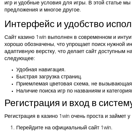
игр и удобные условия для игры. В этой статье м
предложения и многое другое.
Интерфейс и удобство испол
Сайт казино 1win выполнен в современном и интуи
хорошо обозначены, что упрощает поиск нужной 
адаптивную верстку, что делает сайт доступным 
следующее:
Удобная навигация.
Быстрая загрузка страниц.
Приемлемая цветовая схема, не вызывающая 
Наличие поиска игр по названиям и категория
Регистрация и вход в систем
Регистрация в казино 1win очень проста и займет 
Перейдите на официальный сайт 1win.