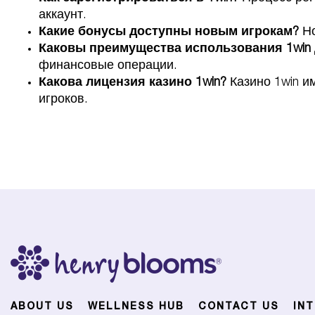
аккаунт.
Какие бонусы доступны новым игрокам?
Но
Каковы преимущества использования 1win
финансовые операции.
Какова лицензия казино 1win?
Казино 1win и
игроков.
ABOUT US
WELLNESS HUB
CONTACT US
IN