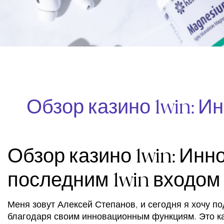
Обзор казино 1win: 
Обзор казино 1win: Ин
последним 1win входом
Меня зовут Алексей Степанов, и сегодня я хочу п
благодаря своим инновационным функциям. Это ка