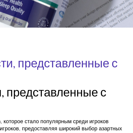
ти, представленные с
, представленные с
n, которое стало популярным среди игроков
 игроков, предоставляя широкий выбор азартных