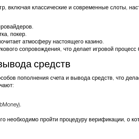
гр, включая классические и современные слоты, нас
провайдеров.
ка, покер.
почитает атмосферу настоящего казино.
укового сопровождения, что делает игровой процесс
вывода средств
особов пополнения счета и вывода средств, что де
чают:
bMoney).
го необходимо пройти процедуру верификации, о кот