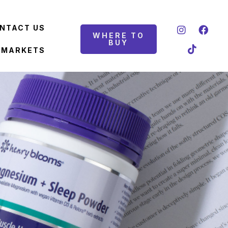
NTACT US
WHERE TO
BUY
 MARKETS