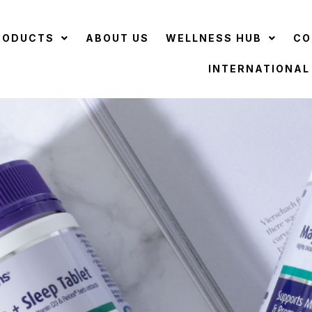
RODUCTS
ABOUT US
WELLNESS HUB
CO
INTERNATIONAL