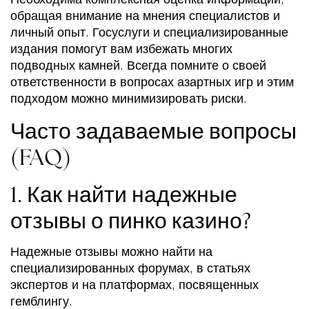
Необходима комплексная оценка информации,
обращая внимание на мнения специалистов и
личный опыт. Госуслуги и специализированные
издания помогут вам избежать многих
подводных камней. Всегда помните о своей
ответственности в вопросах азартных игр и этим
подходом можно минимизировать риски.
Часто задаваемые вопросы
(FAQ)
1. Как найти надежные
отзывы о пинко казино?
Надежные отзывы можно найти на
специализированных форумах, в статьях
экспертов и на платформах, посвященных
гемблингу.