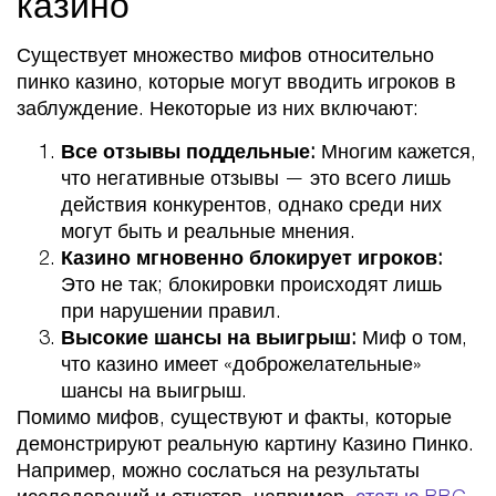
казино
Существует множество мифов относительно
пинко казино, которые могут вводить игроков в
заблуждение. Некоторые из них включают:
Все отзывы поддельные:
Многим кажется,
что негативные отзывы — это всего лишь
действия конкурентов, однако среди них
могут быть и реальные мнения.
Казино мгновенно блокирует игроков:
Это не так; блокировки происходят лишь
при нарушении правил.
Высокие шансы на выигрыш:
Миф о том,
что казино имеет «доброжелательные»
шансы на выигрыш.
Помимо мифов, существуют и факты, которые
демонстрируют реальную картину Казино Пинко.
Например, можно сослаться на результаты