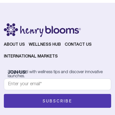
ABOUT US
WELLNESS HUB
CONTACT US
INTERNATIONAL MARKETS
JOIN US!
Stay ahead with wellness tips and discover innovative
launches.