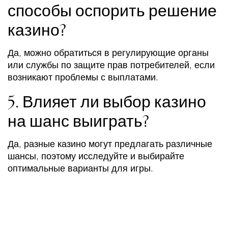
способы оспорить решение
казино?
Да, можно обратиться в регулирующие органы
или службы по защите прав потребителей, если
возникают проблемы с выплатами.
5. Влияет ли выбор казино
на шанс выиграть?
Да, разные казино могут предлагать различные
шансы, поэтому исследуйте и выбирайте
оптимальные варианты для игры.