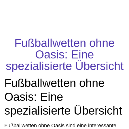
Fußballwetten ohne
Oasis: Eine
spezialisierte Übersicht
Fußballwetten ohne
Oasis: Eine
spezialisierte Übersicht
Fußballwetten ohne Oasis sind eine interessante