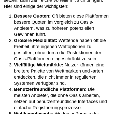
setzen, kann zahlreiche Vorteile mit sich bringen.
Hier sind einige der wichtigsten:
Bessere Quoten:
Oft bieten diese Plattformen
bessere Quoten im Vergleich zu Oasis-
Anbietern, was zu höheren potenziellen
Gewinnen führt.
Größere Flexibilität:
Wettende haben oft die
Freiheit, ihre eigenen Wettoptionen zu
gestalten, ohne durch die Restriktionen der
Oasis-Plattformen eingeschränkt zu sein.
Vielfältige Wettmärkte:
Nutzer können eine
breitere Palette von Wettmärkten und -arten
entdecken, die nicht immer in regulierten
Systemen verfügbar sind.
Benutzerfreundliche Plattformen:
Die
meisten Anbieter, die ohne Oasis arbeiten,
setzen auf benutzerfreundliche Interfaces und
einfache Registrierungsprozesse.
Wettkampfevents:
Wetten außerhalb der