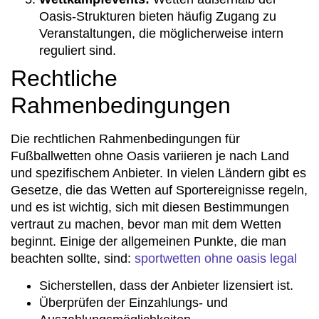
Oasis-Strukturen bieten häufig Zugang zu
Veranstaltungen, die möglicherweise intern
reguliert sind.
Rechtliche
Rahmenbedingungen
Die rechtlichen Rahmenbedingungen für
Fußballwetten ohne Oasis variieren je nach Land
und spezifischem Anbieter. In vielen Ländern gibt es
Gesetze, die das Wetten auf Sportereignisse regeln,
und es ist wichtig, sich mit diesen Bestimmungen
vertraut zu machen, bevor man mit dem Wetten
beginnt. Einige der allgemeinen Punkte, die man
beachten sollte, sind:
sportwetten ohne oasis legal
Sicherstellen, dass der Anbieter lizensiert ist.
Überprüfen der Einzahlungs- und